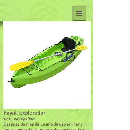
Kayak Explorador
Por LedZapallon
Después de mas de un año de uso en mar y
lagos puedo dar algunas referencias sobre